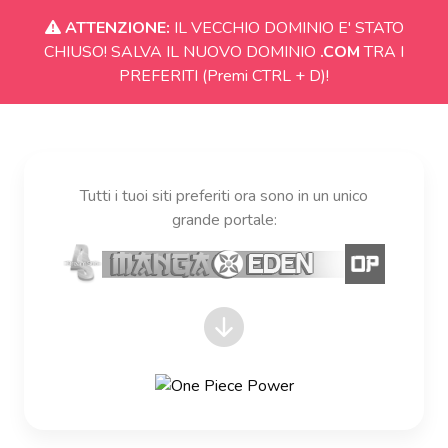
ATTENZIONE:
IL VECCHIO DOMINIO E' STATO
CHIUSO! SALVA IL NUOVO DOMINIO
.COM
TRA I
PREFERITI (Premi CTRL + D)!
Tutti i tuoi siti preferiti ora sono in un unico
grande portale: