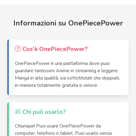
Informazioni su OnePiecePower
Cos'è OnePiecePower?
OnePiecePower è una piattaforma dove puoi
guardare tantissimi Anime in streaming e leggere
Manga in alta qualità, sia sottotitolati che doppiati,
in maniera totalmente gratuita e veloce.
Chi può usarlo?
Chiunque! Puoi usare OnePiecePower da
computer, telefono o tablet. Puoi usarlo senza