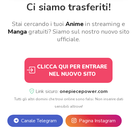
Ci siamo trasferiti!
Stai cercando i tuoi
Anime
in streaming e
Manga
gratuiti? Siamo sul nostro nuovo sito
ufficiale.
CLICCA QUI PER ENTRARE
NEL NUOVO SITO
Link sicuro:
onepiecepower.com
Tutti gli altri domini che trovi online sono falsi. Non inserire dati
sensibili altrove!
Canale Telegram
Pagina Instagram