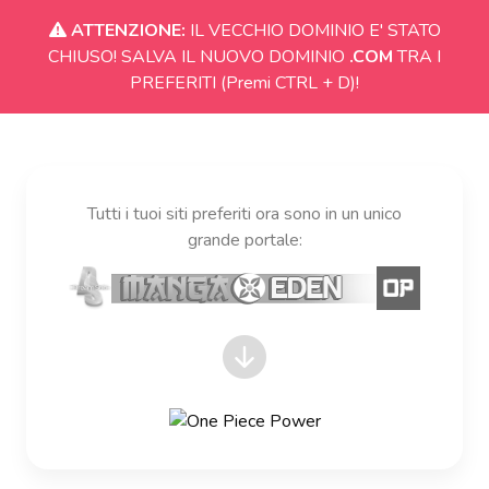
ATTENZIONE:
IL VECCHIO DOMINIO E' STATO
CHIUSO! SALVA IL NUOVO DOMINIO
.COM
TRA I
PREFERITI (Premi CTRL + D)!
Tutti i tuoi siti preferiti ora sono in un unico
grande portale: