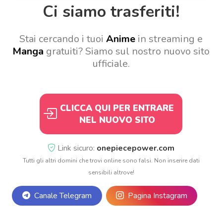
Ci siamo trasferiti!
Stai cercando i tuoi
Anime
in streaming e
Manga
gratuiti? Siamo sul nostro nuovo sito
ufficiale.
CLICCA QUI PER ENTRARE
NEL NUOVO SITO
Link sicuro:
onepiecepower.com
Tutti gli altri domini che trovi online sono falsi. Non inserire dati
sensibili altrove!
Canale Telegram
Pagina Instagram