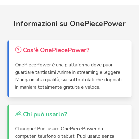
Informazioni su OnePiecePower
Cos'è OnePiecePower?
OnePiecePower è una piattaforma dove puoi
guardare tantissimi Anime in streaming e leggere
Manga in alta qualità, sia sottotitolati che doppiati,
in maniera totalmente gratuita e veloce.
Chi può usarlo?
Chiunque! Puoi usare OnePiecePower da
computer, telefono o tablet. Puoi usarlo senza