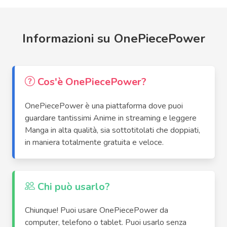
Informazioni su OnePiecePower
Cos'è OnePiecePower?
OnePiecePower è una piattaforma dove puoi
guardare tantissimi Anime in streaming e leggere
Manga in alta qualità, sia sottotitolati che doppiati,
in maniera totalmente gratuita e veloce.
Chi può usarlo?
Chiunque! Puoi usare OnePiecePower da
computer, telefono o tablet. Puoi usarlo senza