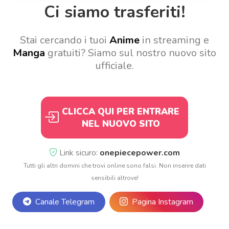
Ci siamo trasferiti!
Stai cercando i tuoi
Anime
in streaming e
Manga
gratuiti? Siamo sul nostro nuovo sito
ufficiale.
CLICCA QUI PER ENTRARE
NEL NUOVO SITO
Link sicuro:
onepiecepower.com
Tutti gli altri domini che trovi online sono falsi. Non inserire dati
sensibili altrove!
Canale Telegram
Pagina Instagram