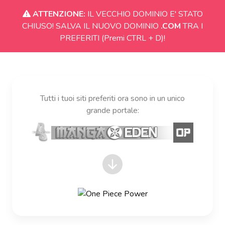
ATTENZIONE:
IL VECCHIO DOMINIO E' STATO
CHIUSO! SALVA IL NUOVO DOMINIO
.COM
TRA I
PREFERITI (Premi CTRL + D)!
Tutti i tuoi siti preferiti ora sono in un unico
grande portale: