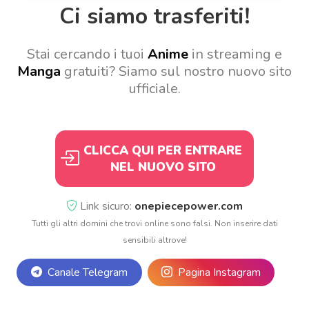
Ci siamo trasferiti!
Stai cercando i tuoi
Anime
in streaming e
Manga
gratuiti? Siamo sul nostro nuovo sito
ufficiale.
CLICCA QUI PER ENTRARE
NEL NUOVO SITO
Link sicuro:
onepiecepower.com
Tutti gli altri domini che trovi online sono falsi. Non inserire dati
sensibili altrove!
Canale Telegram
Pagina Instagram