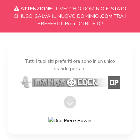
ATTENZIONE:
IL VECCHIO DOMINIO E' STATO
CHIUSO! SALVA IL NUOVO DOMINIO
.COM
TRA I
PREFERITI (Premi CTRL + D)!
Tutti i tuoi siti preferiti ora sono in un unico
grande portale: