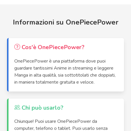
Informazioni su OnePiecePower
Cos'è OnePiecePower?
OnePiecePower è una piattaforma dove puoi
guardare tantissimi Anime in streaming e leggere
Manga in alta qualità, sia sottotitolati che doppiati,
in maniera totalmente gratuita e veloce.
Chi può usarlo?
Chiunque! Puoi usare OnePiecePower da
computer, telefono o tablet. Puoi usarlo senza