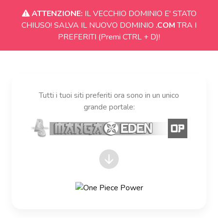
ATTENZIONE:
IL VECCHIO DOMINIO E' STATO
CHIUSO! SALVA IL NUOVO DOMINIO
.COM
TRA I
PREFERITI (Premi CTRL + D)!
Tutti i tuoi siti preferiti ora sono in un unico
grande portale: