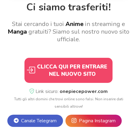
Ci siamo trasferiti!
Stai cercando i tuoi
Anime
in streaming e
Manga
gratuiti? Siamo sul nostro nuovo sito
ufficiale.
CLICCA QUI PER ENTRARE
NEL NUOVO SITO
Link sicuro:
onepiecepower.com
Tutti gli altri domini che trovi online sono falsi. Non inserire dati
sensibili altrove!
Canale Telegram
Pagina Instagram