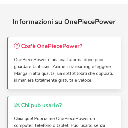
Informazioni su OnePiecePower
Cos'è OnePiecePower?
OnePiecePower è una piattaforma dove puoi
guardare tantissimi Anime in streaming e leggere
Manga in alta qualità, sia sottotitolati che doppiati,
in maniera totalmente gratuita e veloce.
Chi può usarlo?
Chiunque! Puoi usare OnePiecePower da
computer, telefono o tablet. Puoi usarlo senza