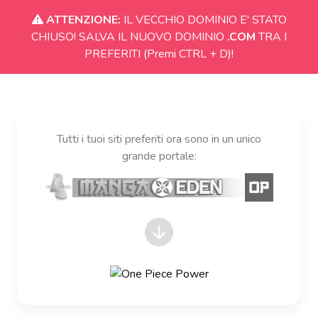
ATTENZIONE:
IL VECCHIO DOMINIO E' STATO
CHIUSO! SALVA IL NUOVO DOMINIO
.COM
TRA I
PREFERITI (Premi CTRL + D)!
Tutti i tuoi siti preferiti ora sono in un unico
grande portale: