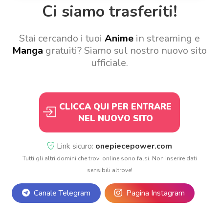
Ci siamo trasferiti!
Stai cercando i tuoi
Anime
in streaming e
Manga
gratuiti? Siamo sul nostro nuovo sito
ufficiale.
CLICCA QUI PER ENTRARE
NEL NUOVO SITO
Link sicuro:
onepiecepower.com
Tutti gli altri domini che trovi online sono falsi. Non inserire dati
sensibili altrove!
Canale Telegram
Pagina Instagram