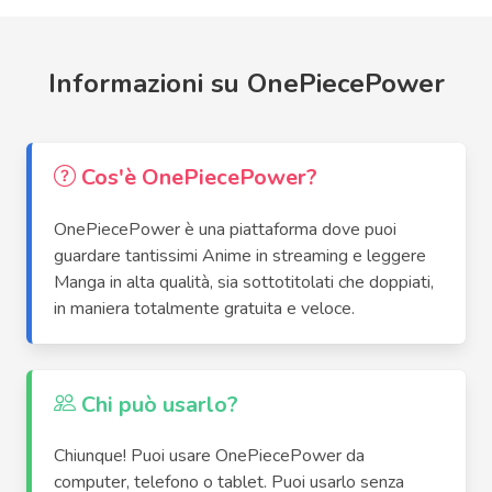
Informazioni su OnePiecePower
Cos'è OnePiecePower?
OnePiecePower è una piattaforma dove puoi
guardare tantissimi Anime in streaming e leggere
Manga in alta qualità, sia sottotitolati che doppiati,
in maniera totalmente gratuita e veloce.
Chi può usarlo?
Chiunque! Puoi usare OnePiecePower da
computer, telefono o tablet. Puoi usarlo senza