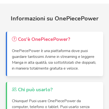
Informazioni su OnePiecePower
Cos'è OnePiecePower?
OnePiecePower è una piattaforma dove puoi
guardare tantissimi Anime in streaming e leggere
Manga in alta qualità, sia sottotitolati che doppiati,
in maniera totalmente gratuita e veloce.
Chi può usarlo?
Chiunque! Puoi usare OnePiecePower da
computer, telefono o tablet. Puoi usarlo senza