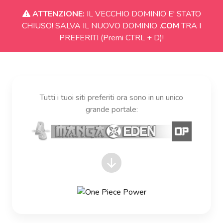
ATTENZIONE:
IL VECCHIO DOMINIO E' STATO
CHIUSO! SALVA IL NUOVO DOMINIO
.COM
TRA I
PREFERITI (Premi CTRL + D)!
Tutti i tuoi siti preferiti ora sono in un unico
grande portale: