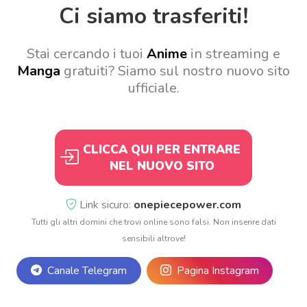
Ci siamo trasferiti!
Stai cercando i tuoi
Anime
in streaming e
Manga
gratuiti? Siamo sul nostro nuovo sito
ufficiale.
CLICCA QUI PER ENTRARE
NEL NUOVO SITO
Link sicuro:
onepiecepower.com
Tutti gli altri domini che trovi online sono falsi. Non inserire dati
sensibili altrove!
Canale Telegram
Pagina Instagram