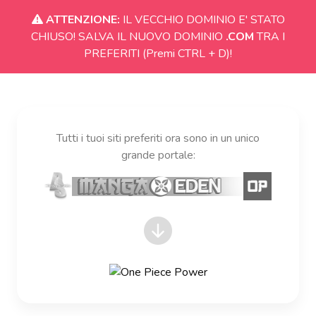
ATTENZIONE:
IL VECCHIO DOMINIO E' STATO
CHIUSO! SALVA IL NUOVO DOMINIO
.COM
TRA I
PREFERITI (Premi CTRL + D)!
Tutti i tuoi siti preferiti ora sono in un unico
grande portale: