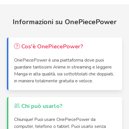
Informazioni su OnePiecePower
Cos'è OnePiecePower?
OnePiecePower è una piattaforma dove puoi
guardare tantissimi Anime in streaming e leggere
Manga in alta qualità, sia sottotitolati che doppiati,
in maniera totalmente gratuita e veloce.
Chi può usarlo?
Chiunque! Puoi usare OnePiecePower da
computer, telefono o tablet. Puoi usarlo senza