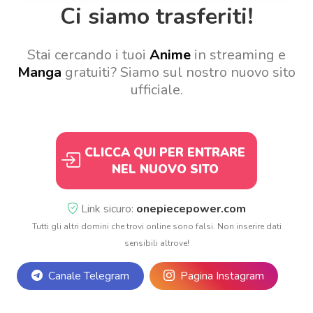
Ci siamo trasferiti!
Stai cercando i tuoi
Anime
in streaming e
Manga
gratuiti? Siamo sul nostro nuovo sito
ufficiale.
CLICCA QUI PER ENTRARE
NEL NUOVO SITO
Link sicuro:
onepiecepower.com
Tutti gli altri domini che trovi online sono falsi. Non inserire dati
sensibili altrove!
Canale Telegram
Pagina Instagram