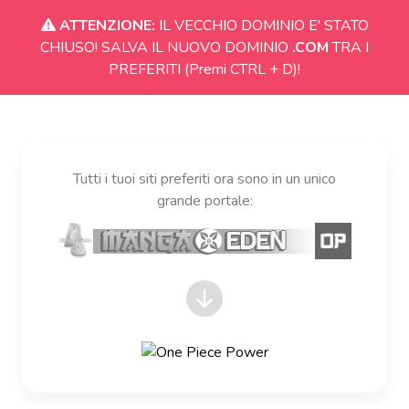
ATTENZIONE:
IL VECCHIO DOMINIO E' STATO
CHIUSO! SALVA IL NUOVO DOMINIO
.COM
TRA I
PREFERITI (Premi CTRL + D)!
Tutti i tuoi siti preferiti ora sono in un unico
grande portale: