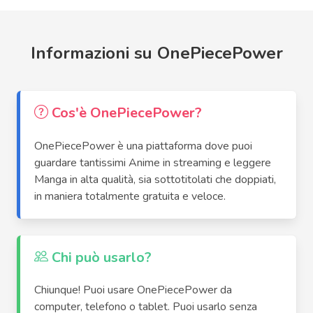
Informazioni su OnePiecePower
Cos'è OnePiecePower?
OnePiecePower è una piattaforma dove puoi
guardare tantissimi Anime in streaming e leggere
Manga in alta qualità, sia sottotitolati che doppiati,
in maniera totalmente gratuita e veloce.
Chi può usarlo?
Chiunque! Puoi usare OnePiecePower da
computer, telefono o tablet. Puoi usarlo senza