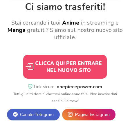
Ci siamo trasferiti!
Stai cercando i tuoi
Anime
in streaming e
Manga
gratuiti? Siamo sul nostro nuovo sito
ufficiale.
CLICCA QUI PER ENTRARE
NEL NUOVO SITO
Link sicuro:
onepiecepower.com
Tutti gli altri domini che trovi online sono falsi. Non inserire dati
sensibili altrove!
Canale Telegram
Pagina Instagram