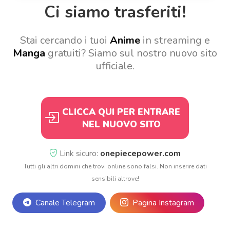
Ci siamo trasferiti!
Stai cercando i tuoi
Anime
in streaming e
Manga
gratuiti? Siamo sul nostro nuovo sito
ufficiale.
CLICCA QUI PER ENTRARE
NEL NUOVO SITO
Link sicuro:
onepiecepower.com
Tutti gli altri domini che trovi online sono falsi. Non inserire dati
sensibili altrove!
Canale Telegram
Pagina Instagram