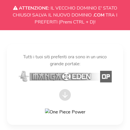
ATTENZIONE:
IL VECCHIO DOMINIO E' STATO
CHIUSO! SALVA IL NUOVO DOMINIO
.COM
TRA I
PREFERITI (Premi CTRL + D)!
Tutti i tuoi siti preferiti ora sono in un unico
grande portale: