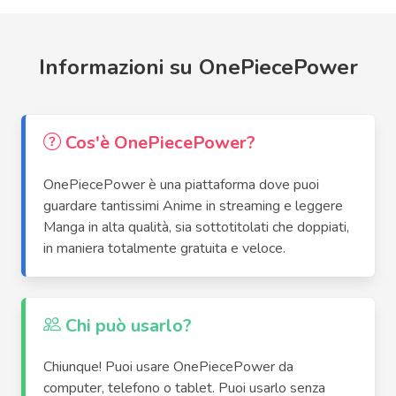
Informazioni su OnePiecePower
Cos'è OnePiecePower?
OnePiecePower è una piattaforma dove puoi
guardare tantissimi Anime in streaming e leggere
Manga in alta qualità, sia sottotitolati che doppiati,
in maniera totalmente gratuita e veloce.
Chi può usarlo?
Chiunque! Puoi usare OnePiecePower da
computer, telefono o tablet. Puoi usarlo senza