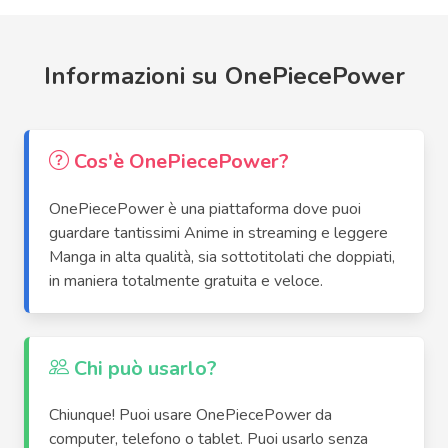
Informazioni su OnePiecePower
Cos'è OnePiecePower?
OnePiecePower è una piattaforma dove puoi
guardare tantissimi Anime in streaming e leggere
Manga in alta qualità, sia sottotitolati che doppiati,
in maniera totalmente gratuita e veloce.
Chi può usarlo?
Chiunque! Puoi usare OnePiecePower da
computer, telefono o tablet. Puoi usarlo senza