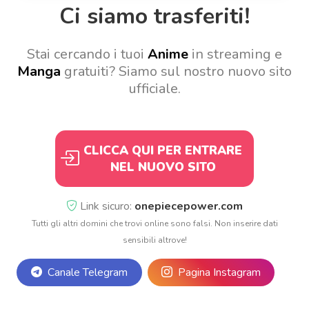
Ci siamo trasferiti!
Stai cercando i tuoi
Anime
in streaming e
Manga
gratuiti? Siamo sul nostro nuovo sito
ufficiale.
CLICCA QUI PER ENTRARE
NEL NUOVO SITO
Link sicuro:
onepiecepower.com
Tutti gli altri domini che trovi online sono falsi. Non inserire dati
sensibili altrove!
Canale Telegram
Pagina Instagram