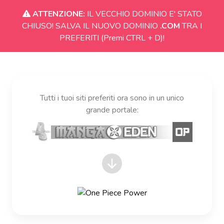
ATTENZIONE:
IL VECCHIO DOMINIO E' STATO
CHIUSO! SALVA IL NUOVO DOMINIO
.COM
TRA I
PREFERITI (Premi CTRL + D)!
Tutti i tuoi siti preferiti ora sono in un unico
grande portale: