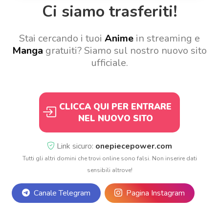
Ci siamo trasferiti!
Stai cercando i tuoi
Anime
in streaming e
Manga
gratuiti? Siamo sul nostro nuovo sito
ufficiale.
CLICCA QUI PER ENTRARE
NEL NUOVO SITO
Link sicuro:
onepiecepower.com
Tutti gli altri domini che trovi online sono falsi. Non inserire dati
sensibili altrove!
Canale Telegram
Pagina Instagram