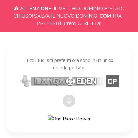
ATTENZIONE:
IL VECCHIO DOMINIO E' STATO
CHIUSO! SALVA IL NUOVO DOMINIO
.COM
TRA I
PREFERITI (Premi CTRL + D)!
Tutti i tuoi siti preferiti ora sono in un unico
grande portale: