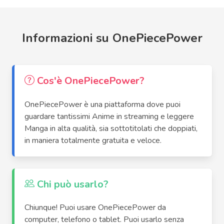
Informazioni su OnePiecePower
Cos'è OnePiecePower?
OnePiecePower è una piattaforma dove puoi
guardare tantissimi Anime in streaming e leggere
Manga in alta qualità, sia sottotitolati che doppiati,
in maniera totalmente gratuita e veloce.
Chi può usarlo?
Chiunque! Puoi usare OnePiecePower da
computer, telefono o tablet. Puoi usarlo senza