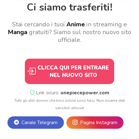
Ci siamo trasferiti!
Stai cercando i tuoi
Anime
in streaming e
Manga
gratuiti? Siamo sul nostro nuovo sito
ufficiale.
CLICCA QUI PER ENTRARE
NEL NUOVO SITO
Link sicuro:
onepiecepower.com
Tutti gli altri domini che trovi online sono falsi. Non inserire dati
sensibili altrove!
Canale Telegram
Pagina Instagram