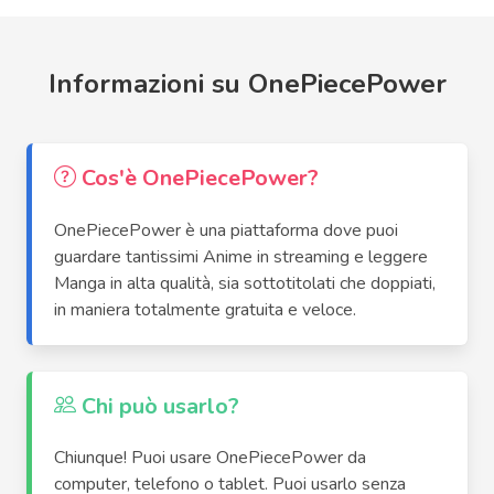
Informazioni su OnePiecePower
Cos'è OnePiecePower?
OnePiecePower è una piattaforma dove puoi
guardare tantissimi Anime in streaming e leggere
Manga in alta qualità, sia sottotitolati che doppiati,
in maniera totalmente gratuita e veloce.
Chi può usarlo?
Chiunque! Puoi usare OnePiecePower da
computer, telefono o tablet. Puoi usarlo senza