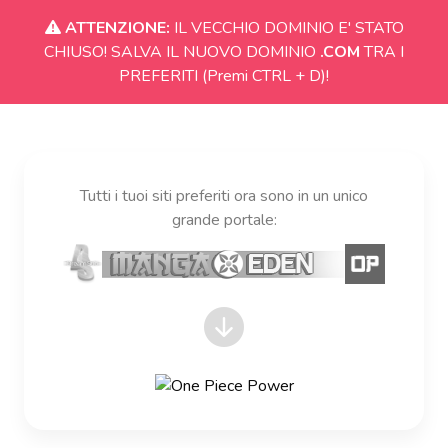
ATTENZIONE:
IL VECCHIO DOMINIO E' STATO
CHIUSO! SALVA IL NUOVO DOMINIO
.COM
TRA I
PREFERITI (Premi CTRL + D)!
Tutti i tuoi siti preferiti ora sono in un unico
grande portale: